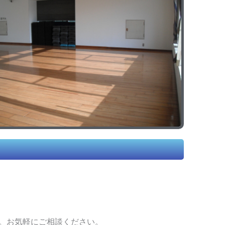
す。お気軽にご相談ください。