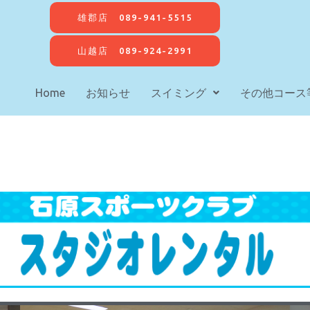
雄郡店 089-941-5515
山越店 089-924-2991
Home
お知らせ
スイミング
その他コース