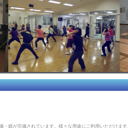
設備・鏡が完備されています。様々な用途にご利用いただけま