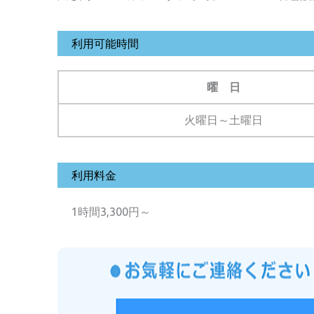
利用可能時間
曜 日
火曜日～土曜日
利用料金
1時間3,300円～