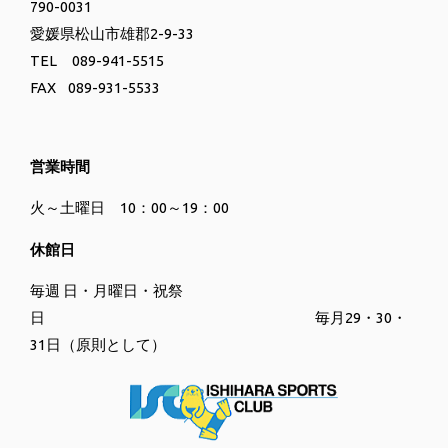
790-0031
愛媛県松山市雄郡2-9-33
TEL 089-941-5515
FAX 089-931
-5533
営業時間
火～土曜日 10：00～19：00
休館日
毎週 日・月曜日・
祝祭
日 毎月29・30・
31日（原則として）