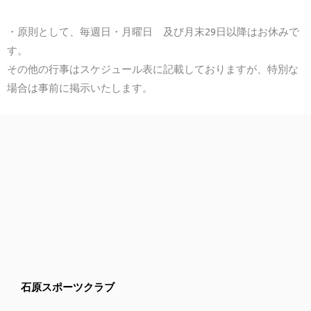
・原則として、毎週日・月曜日 及び月末29日以降はお休みで
す。
その他の行事はスケジュール表に記載しておりますが、特別な
場合は事前に掲示いたします。
石原スポーツクラブ