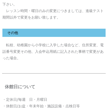
下さい。
レッスン時間・曜日のみの変更につきましては、進級テスト
期間以外で変更をお願い致します。
その他
転校、幼稚園から小学校に入学した場合など、住所変更、電
話番号変更その他、入会申込用紙に記入された事柄で変更があ
った場合。
休館日について
・定休日/毎週 日・月曜日
・休館日/お盆・年末年始・施設設備・点検日等