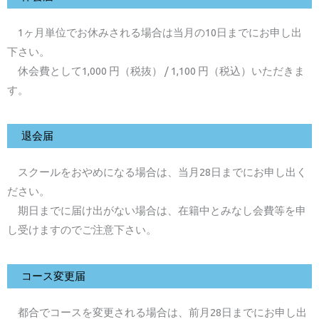
1ヶ月単位でお休みされる場合は当月の10日までにお申し出
下さい。
休会費として1,000 円（税抜） / 1,100 円（税込）いただきま
す。
退会届
スクールをおやめになる場合は、当月28日までにお申し出く
ださい。
期日までに届け出がない場合は、在籍中とみなし会費等を申
し受けますのでご注意下さい。
コース変更届
都合でコースを変更される場合は、前月28日までにお申し出